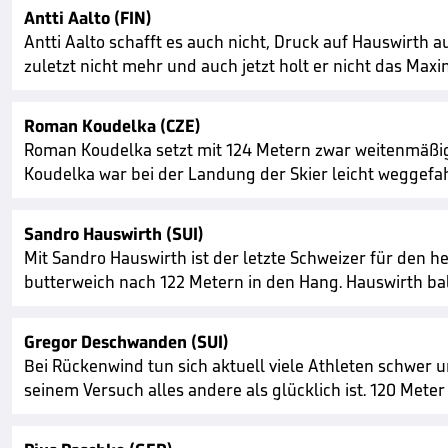
Antti Aalto (FIN)
Antti Aalto schafft es auch nicht, Druck auf Hauswirth 
zuletzt nicht mehr und auch jetzt holt er nicht das Max
Roman Koudelka (CZE)
Roman Koudelka setzt mit 124 Metern zwar weitenmäßig 
Koudelka war bei der Landung der Skier leicht weggefa
Sandro Hauswirth (SUI)
Mit Sandro Hauswirth ist der letzte Schweizer für den 
butterweich nach 122 Metern in den Hang. Hauswirth ba
Gregor Deschwanden (SUI)
Bei Rückenwind tun sich aktuell viele Athleten schwer
seinem Versuch alles andere als glücklich ist. 120 Meter