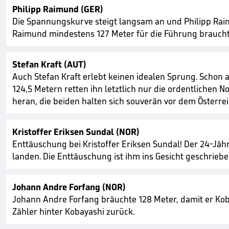
Philipp Raimund (GER)
Die Spannungskurve steigt langsam an und Philipp Raim
Raimund mindestens 127 Meter für die Führung braucht. 
Stefan Kraft (AUT)
Auch Stefan Kraft erlebt keinen idealen Sprung. Schon a
124,5 Metern retten ihn letztlich nur die ordentlichen
heran, die beiden halten sich souverän vor dem Österrei
Kristoffer Eriksen Sundal (NOR)
Enttäuschung bei Kristoffer Eriksen Sundal! Der 24-Jäh
landen. Die Enttäuschung ist ihm ins Gesicht geschriebe
Johann Andre Forfang (NOR)
Johann Andre Forfang bräuchte 128 Meter, damit er Koba
Zähler hinter Kobayashi zurück.