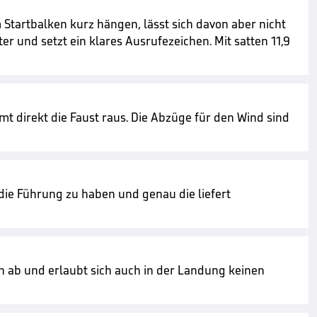
 Startbalken kurz hängen, lässt sich davon aber nicht
er und setzt ein klares Ausrufezeichen. Mit satten 11,9
t direkt die Faust raus. Die Abzüge für den Wind sind
ie Führung zu haben und genau die liefert
rn ab und erlaubt sich auch in der Landung keinen