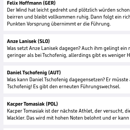
Felix Hoffmann (GER)
Der Wind hat leicht gedreht und plötzlich würden schon 
beirren und bleibt vollkommen ruhig. Dann folgt ein ric
Punkten Vorsprung übernimmt er die Führung.
Anze Lanisek (SLO)
Was setzt Anze Lanisek dagegen? Auch ihm gelingt ein r
geringer als bei Tschofenig, allerdings gibt es weniger 
Daniel Tschofenig (AUT)
Was kann Daniel Tschofenig dagegensetzen? Er müsste 
Tschofenig! Es gibt den erneuten Führungswechsel.
Kacper Tomasiak (POL)
Kacper Tomasiak ist der nächste Athlet, der versucht, d
Wackler. Das wird mit hohen Noten belohnt und er kann s