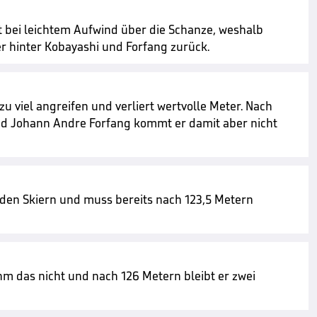
t bei leichtem Aufwind über die Schanze, weshalb
er hinter Kobayashi und Forfang zurück.
u viel angreifen und verliert wertvolle Meter. Nach
und Johann Andre Forfang kommt er damit aber nicht
 den Skiern und muss bereits nach 123,5 Metern
hm das nicht und nach 126 Metern bleibt er zwei