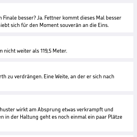
 Finale besser? Ja. Fettner kommt dieses Mal besser
iebt sich für den Moment souverän an die Eins.
 nicht weiter als 119,5 Meter.
th zu verdrängen. Eine Weite, an der er sich nach
Schuster wirkt am Absprung etwas verkrampft und
n in der Haltung geht es noch einmal ein paar Plätze